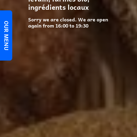
ingrédients locaux
Sorry we are closed. We are open
OUR MENU
again from 16:00 to 19:30