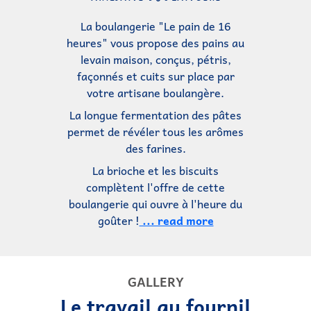
La boulangerie "Le pain de 16
heures" vous propose des pains au
levain maison, conçus, pétris,
façonnés et cuits sur place par
votre artisane boulangère.
La longue fermentation des pâtes
permet de révéler tous les arômes
des farines.
La brioche et les biscuits
complètent l'offre de cette
boulangerie qui ouvre à l'heure du
goûter !
... read more
GALLERY
Le travail au fournil