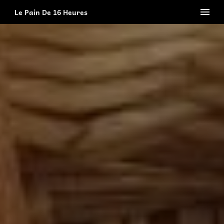
Le Pain De 16 Heures